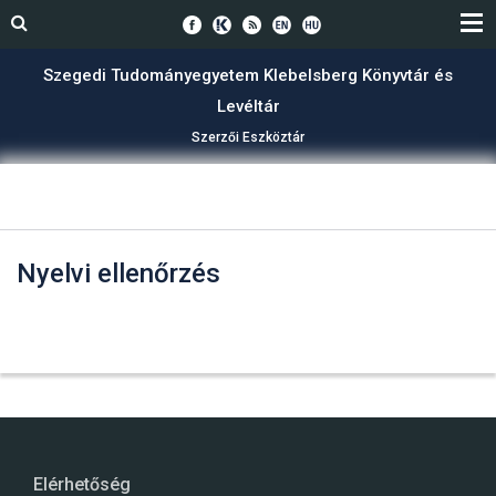
Szegedi Tudományegyetem Klebelsberg Könyvtár és
Levéltár
Szerzői Eszköztár
Nyelvi ellenőrzés
Elérhetőség